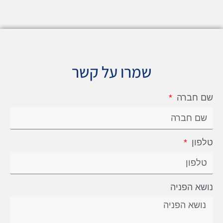
שמרו על קשר
שם חברה
טלפון
נושא הפניה