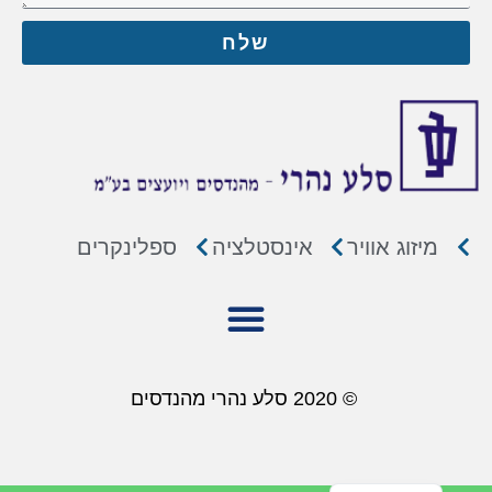
שלח
מיזוג אוויר
אינסטלציה
ספלינקרים
© 2020 סלע נהרי מהנדסים
English