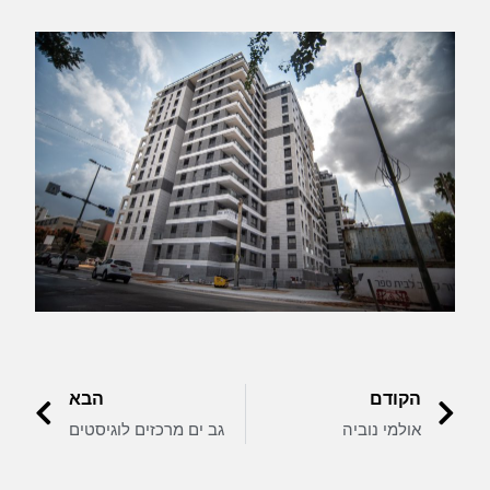
הקודם
הבא
אולמי נוביה
גב ים מרכזים לוגיסטים