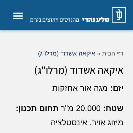
תחומי פעילות
דף הבית
»
איקאה אשדוד (מרלו"ג)
איקאה אשדוד (מרלו"ג)
יזם:
מגה אור אחזקות
שטח:
20,000 מ"ר
תחום תכנון:
מיזוג אויר, אינסטלציה