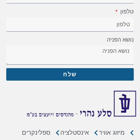
טלפון
נושא הפניה
שלח
מיזוג אוויר
אינסטלציה
ספלינקרים