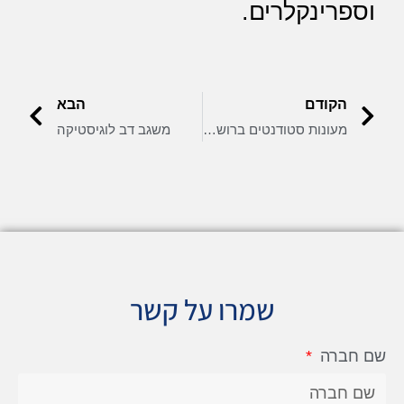
וספרינקלרים.
הקודם
הבא
מעונות סטודנטים ברושים אוניברסיטת ת"א
משגב דב לוגיסטיקה
שמרו על קשר
שם חברה