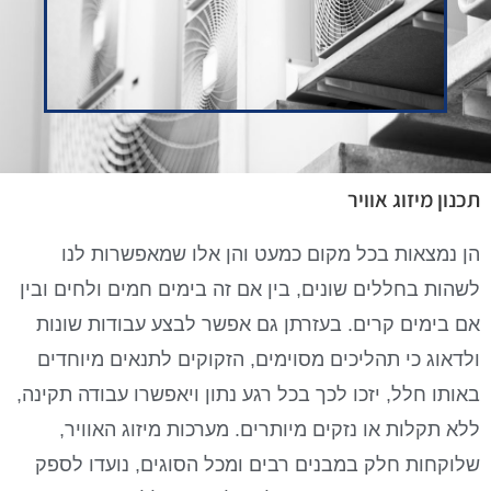
תכנון מיזוג אוויר
הן נמצאות בכל מקום כמעט והן אלו שמאפשרות לנו
לשהות בחללים שונים, בין אם זה בימים חמים ולחים ובין
אם בימים קרים. בעזרתן גם אפשר לבצע עבודות שונות
ולדאוג כי תהליכים מסוימים, הזקוקים לתנאים מיוחדים
באותו חלל, יזכו לכך בכל רגע נתון ויאפשרו עבודה תקינה,
ללא תקלות או נזקים מיותרים. מערכות מיזוג האוויר,
שלוקחות חלק במבנים רבים ומכל הסוגים, נועדו לספק