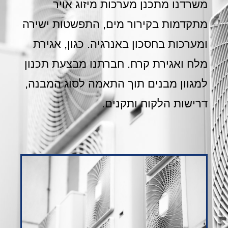
משרדנו מתכנן מערכות מיזוג אויר
מתקדמות בקירור מים, התפשטות ישירה
ומערכות בחסכון באנרגיה. כגון, אגירת
מלח ואגירת קרח. חברתנו מבצעת תכנון
למגוון מבנים תוך התאמה לסוג המבנה,
דרישות הלקוח ותקנים.