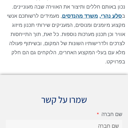
נכון באותם חללים ותיצור את האווירה שבה מעוניינים.
ב
סלע נהרי,
משרד מהנדסים
, מעמידים לרשותכם אנשי
מקצוע מיומנים ומנוסים, המעניקים שירותי תכנון מיזוג
אוויר וכן תכנון מערכות נוספות. כל זאת, תוך התייחסות
לצרכים ולדרישותיו השונות של המקום, ובשיתוף פעולה
מלא עם בעלי המקצוע האחרים, הלוקחים גם הם חלק
בפרויקט.
שמרו על קשר
שם חברה