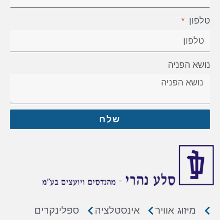
טלפון
נושא הפניה
שלח
מיזוג אוויר
אינסטלציה
ספלינקרים