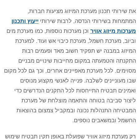
את שירותי תכנון מערכת המיזוג מציעות חברות,
המתמחות בשירותי הנדסה, לרבות שירותי
ייעוץ ותכנון
מערכות מיזוג אוויר
וכן מערכות נוספות, כמו מערכת מים
וביוב, מערכת חשמל, מערכת כיבוי אש ועוד. למערכת
המיזוג במבנה יש תפקיד חשוב מאד ופעמים רבות
התקנתה והטמעתה במקום מחייבות שינויים מבניים
מסוימים. לכל מערכת מאפיינים אחרים, וכך גם לכל מקום
שבו מעוניינים לשלבה. פנייה לאנשי מקצוע מנוסים
ואמינים תבטיח התייחסות לכל התקנים הנדרשים כדי
ליצור סביבה בטוחה והתאמה מוצלחת של מערכת
המבטיחה התנהלות נכונה ובמקביל צמצום בהוצאות
החשמל ובמשאבים נוספים.
רק מערכת מיזוג אוויר שפועלת באופן תקין תבטיח שימוש