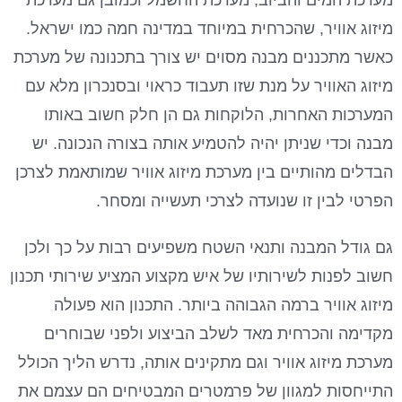
מיזוג אוויר, שהכרחית במיוחד במדינה חמה כמו ישראל.
כאשר מתכננים מבנה מסוים יש צורך בתכנונה של מערכת
מיזוג האוויר על מנת שזו תעבוד כראוי ובסנכרון מלא עם
המערכות האחרות, הלוקחות גם הן חלק חשוב באותו
מבנה וכדי שניתן יהיה להטמיע אותה בצורה הנכונה. יש
הבדלים מהותיים בין מערכת מיזוג אוויר שמותאמת לצרכן
הפרטי לבין זו שנועדה לצרכי תעשייה ומסחר.
גם גודל המבנה ותנאי השטח משפיעים רבות על כך ולכן
חשוב לפנות לשירותיו של איש מקצוע המציע שירותי תכנון
מיזוג אוויר ברמה הגבוהה ביותר. התכנון הוא פעולה
מקדימה והכרחית מאד לשלב הביצוע ולפני שבוחרים
מערכת מיזוג אוויר וגם מתקינים אותה, נדרש הליך הכולל
התייחסות למגוון של פרמטרים המבטיחים הם עצמם את