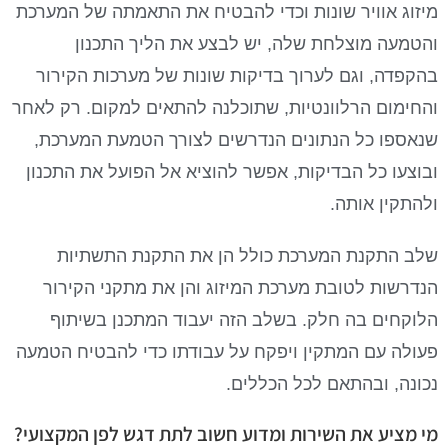
מיזוג אוויר שונות וכדי להבטיח את התאמתה של המערכת
והטמעה מוצלחת שלה, יש לבצע את הליך התכנון
בהקפדה, וגם לערוך בדיקות שונות של מערכות הקירור
והחימום הרלוונטיות, שתוכלנה להתאים למקום. רק לאחר
שנאספו כל הנתונים הנדרשים לצורך הטמעת המערכת,
ובוצעו כל הבדיקות, אפשר להוציא אל הפועל את התכנון
ולהתקין אותה.
שלב התקנת המערכת כולל הן את התקנת התשתיות
הנדרשות לטובת מערכת המיזוג והן את מתקני הקירור
הלוקחים בה חלק. בשלב הזה יעבוד המתכנן בשיתוף
פעולה עם המתקין ויפקח על עבודתו כדי להבטיח הטמעה
נכונה, ובהתאם לכל הכללים.
מי מציע את השירות ומדוע חשוב לתת דגש לפן המקצועי?