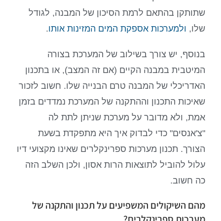
שתותקן בהתאם לרמת הסיכון של המבנה, לגודל
שלו,
ולמערכות אספקת המים המזינות אותו
.
בנוסף, יש צורך בשילוב של המערכת בצורה
המיטבית במבנה הקיים (אם זה המצב), או בתכנון
האדריכלי של המבנה טרם הבנייה שלו. חשוב לזכור
שאיכות התכנון וההתקנה של המערכת נמדדים בזמן
אמת, ולא מדובר על מערכת שניתן לתת לה
"צ'אנסים" כדי לבדוק איך היא מתפקדת בשעת
הצורך. תכנון מערכות ספרינקלרים שאינו מקצועי דיו
עלול להוביל לתוצאות הרות אסון, ולכן השלב הזה
כה חשוב.
מהם השיקולים המשפיעים על תכנון והתקנה של
מערכות ספרינקלרים?