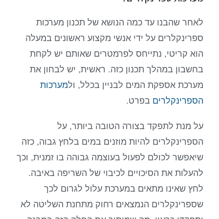
לאחר שהבנו עד כמה הנושא של תכנון מערכות
ספרינקלרים על ידי אנשי מקצוע ראשונים במעלה
הוא קריטי, נתייחס לפרמטרים שאותם יש לקחת
בחשבון במהלך תכנון כזה. ראשית, יש לבחון את
מערכת אספקת המים לבניין בכלל, ול
מערכות
הספרינקלרים
בפרט.
על מנת לתפקד בצורה הטובה ביותר, על
הספרינקלרים להיות מוזנים במים בלחץ גבוה, כזה
שיאפשר לכולם לפעול בעוצמה גבוהה בו זמנית, וכך
להעלות את הסיכויים לכיבוי של השריפה באיבה.
לחץ שאינו מתאים במערכת עלול לגרום לכך
שספרינקלרים הנמצאים רחוק מתחנת השליטה לא