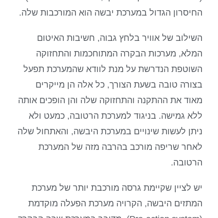
החיסרון הגדול במערכת יבשה הוא המורכבות שלה.
השילוב של אוויר בלחץ גבוה, חשיבות האיטום
המלא, מערכות הבקרה המתוחכמות והתחזוקה
השוטפת הנדרשת על מנת לוודא שהמערכת תפעל
בצורה טובה בשעת הצורך, כל אלה הן מייקרים
מאוד את ההתקנה והתחזוקה שלה והן הופכים אותה
ללא גמישה. בניגוד למערכת הרטובה, כמעט ולא
ניתן לעשות שינויים במערכת היבשה, והאתחול שלה
לאחר שריפה מורכב בהרבה מזה של המערכת
הרטובה.
יש לציין שקיימת גרסה מורכבת יותר של מערכת
המתזים היבשה, הקרויה מערכת הפעלה מוקדמת