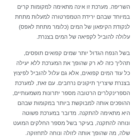
השריפה. מערכת זו אינה מתאימה למקומות קרים
במיוחד שבהם ירידת הטמפרטורה למעלות מתחת
לנקודת הקיפאון של המים (כלומר מתחת לאפס)
עלולה להוביל לקפיאה של המים בצנרת.
בשל הנפח הגדול יותר שמים קפואים תופסים,
תהליך כזה לא רק שהופך את המערכת ללא יעילה
כל עוד המים קפואים, אלא גם עלול להוביל לפיצוץ
בצנרת שיצריך תיקונים נרחבים. עם זאת, למערכת
הספרינקלרים הרטובה מספר יתרונות משמעותיים,
ההופכים אותה למבוקשת ביותר במקומות שבהם
היא מתאימה להתקנה. מדובר במערכת פשוטה
ונוחה להתקנה, בעיקר בשל מספר החלקים המועט
שלה, מה שהופך אותה לזולה ונוחה לתחזוקה.