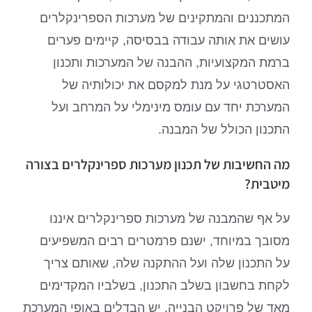
המתכננים והמתקינים של מערכות הספרינקלרים
עושים את אותה עבודה בבסיסה, קיימים פערים
ברמת המקצועיות, ההבנה של המערכות ותכנון
האסטרטגי על מנת למקסם את יכולותיה של
המערכת יחד עם עומס מינימלי על המרחב ועל
התכנון הכולל של המבנה.
מה החשיבות של תכנון מערכות ספרינקלרים בצורה
מיטבית?
על אף שהמבנה של מערכות ספרינקלרים איננו
מסובך במיוחד, ישנם פרמטרים רבים המשפיעים
על התכנון שלה ועל ההתקנה שלה, שאותם צריך
לקחת בחשבון בשלב התכנון, בשלביו המקדימים
מאד של פרויקט הבנייה. יש הבדלים באופי המערכת