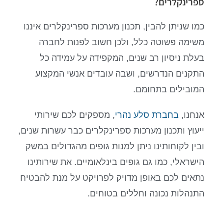
ספרינקלרים?
כמו שניתן להבין, תכנון מערכות ספרינקלרים איננו
משימה פשוטה כלל, ולכן חשוב לפנות לחברה
בעלת ניסיון רב שנים, המקפידה על עמידה כל
התקנים הנדרשים, ושבה עובדים אנשי המקצוע
המובילים בתחומם.
אנחנו,
בחברת סלע נהרי
, מספקים לכם שירותי
ייעוץ ותכנון מערכות ספרינקלרים כבר עשרות שנים,
ובין לקוחותינו ניתן למנות גופים מהגדולים במשק
הישראלי, כמו גם גופים בינלאומיים. את שירותינו
נתאים לכם באופן מדויק לפרויקט על מנת להבטיח
התנהלות נכונה וחללים בטוחים.