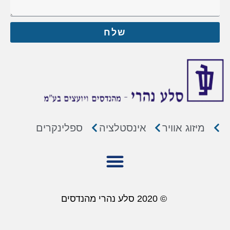
שלח
מיזוג אוויר
אינסטלציה
ספלינקרים
© 2020 סלע נהרי מהנדסים