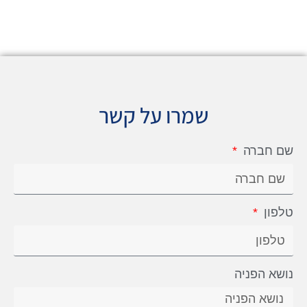
שמרו על קשר
שם חברה
טלפון
נושא הפניה