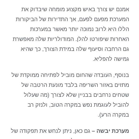
אמנם יש צורך באיש מקצוע מומחה שיבדוק את
המערכת מפעם לפעם, אך התדירות של הביקורות
הללו היא לרוב נמוכה יותר מאשר במערכות
האחרות שיפורטו להלן. המודולריות שלה מאפשרת
גם הרחבה וסיעוף שלה במידת הצורך, כך שהיא
גמישה להפליא.
בנוסף, העובדה שהחום מוביל לפתיחה ממוקדת של
מתזים באזור השריפה בלבד מונעת הרטבה של
שטחים נרחבים בבניין שלא לצורך (מה שעלול
להוביל לעוגמת נפש במקרה הטוב, ולנזק רב
במקרה הרע).
מערכת יבשה –
גם כאן, ניתן לנחש את תפקודה של