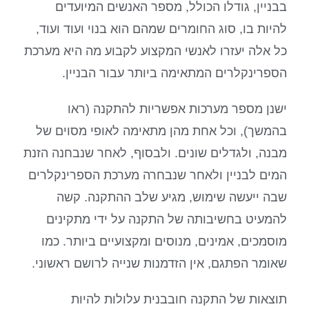
בבניין, גודלו הכולל, מספר האנשים המיועדים
להיות בו, סוג החומרים שמהם הוא בנוי ועוד ועוד,
כל אלה יעזרו לאנשי המקצוע לקבוע מה היא מערכת
הספרינקלרים המתאימה ביותר עבור הבניין.
ישנן מספר מערכות אפשריות להתקנה (ראו
בהמשך), וכל אחת מהן מתאימה לאופי מסוים של
מבנה, ולגדלים שונים. ולבסוף, לאחר שנבחנה הזנת
המים לבניין ולאחר שנבחרה מערכת הספרינקלרים
שבה ייעשה שימוש, מגיע שלב ההתקנה. קשה
להמעיט בחשיבותה של התקנה על ידי מתקינים
מוסמכים, אמינים, מנוסים ומקצועיים ביותר. כמו
שאומר הפתגם, אין הזדמנות שנייה לרושם ראשוני.
תוצאות של התקנה חובבנית עלולות להיות